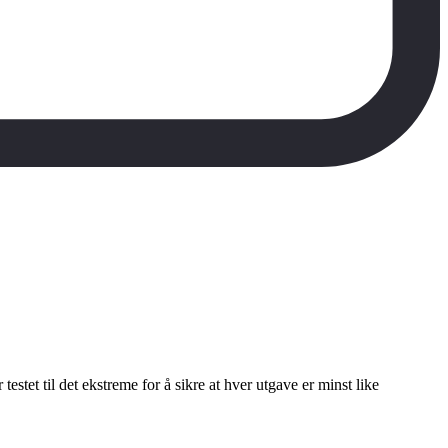
stet til det ekstreme for å sikre at hver utgave er minst like