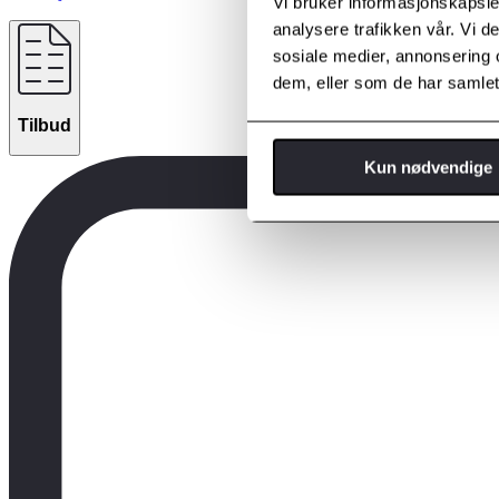
Vi bruker informasjonskapsler
analysere trafikken vår. Vi 
sosiale medier, annonsering 
dem, eller som de har samlet
Tilbud
Kun nødvendige