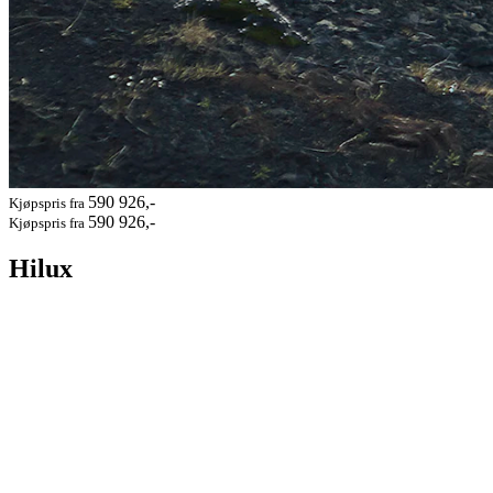
590 926,-
Kjøpspris fra
590 926,-
Kjøpspris fra
Hilux