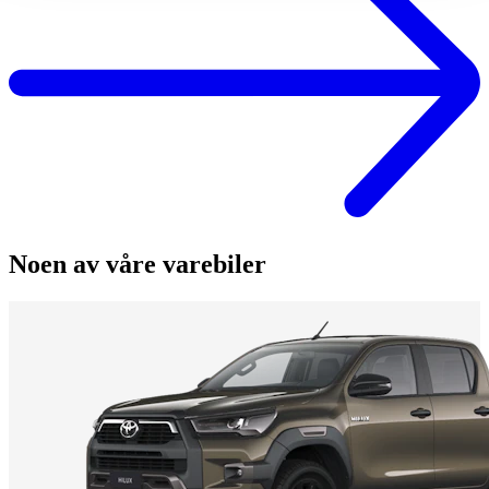
Noen av våre varebiler