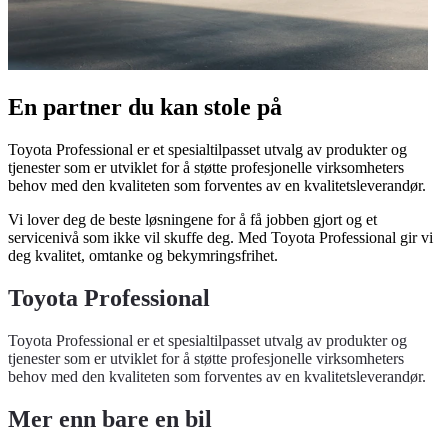
En partner du kan stole på
Toyota Professional er et spesialtilpasset utvalg av produkter og
tjenester som er utviklet for å støtte profesjonelle virksomheters
behov med den kvaliteten som forventes av en kvalitetsleverandør.
Vi lover deg de beste løsningene for å få jobben gjort og et
servicenivå som ikke vil skuffe deg. Med Toyota Professional gir vi
deg kvalitet, omtanke og bekymringsfrihet.
Toyota Professional
Toyota Professional er et spesialtilpasset utvalg av produkter og
tjenester som er utviklet for å støtte profesjonelle virksomheters
behov med den kvaliteten som forventes av en kvalitetsleverandør.
Mer enn bare en bil