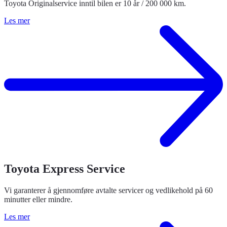
Toyota Originalservice inntil bilen er 10 år / 200 000 km.
Les mer
Toyota Express Service
Vi garanterer å gjennomføre avtalte servicer og vedlikehold på 60
minutter eller mindre.
Les mer