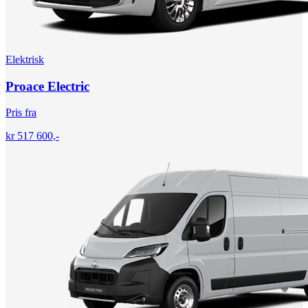
Elektrisk
Proace Electric
Pris fra
kr 517 600,-