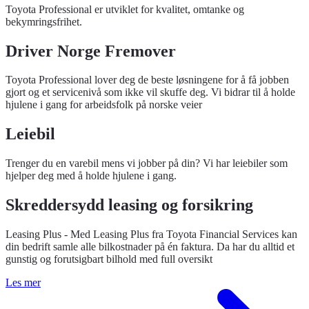
Toyota Professional er utviklet for kvalitet, omtanke og
bekymringsfrihet.
Driver Norge Fremover
Toyota Professional lover deg de beste løsningene for å få jobben
gjort og et servicenivå som ikke vil skuffe deg. Vi bidrar til å holde
hjulene i gang for arbeidsfolk på norske veier
Leiebil
Trenger du en varebil mens vi jobber på din? Vi har leiebiler som
hjelper deg med å holde hjulene i gang.
Skreddersydd leasing og forsikring
Leasing Plus - Med Leasing Plus fra Toyota Financial Services kan
din bedrift samle alle bilkostnader på én faktura. Da har du alltid et
gunstig og forutsigbart bilhold med full oversikt
Les mer