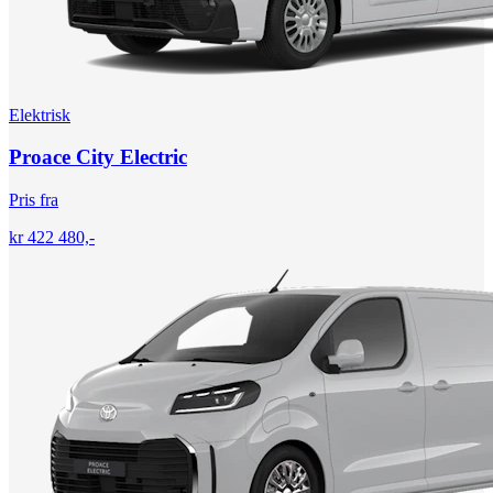
Elektrisk
Proace City Electric
Pris fra
kr 422 480,-