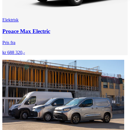
Elektrisk
Proace Max Electric
Pris fra
kr 688 320,-