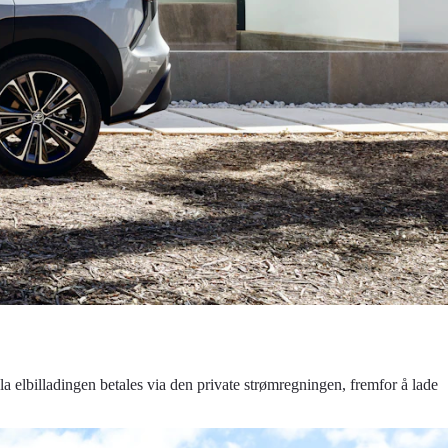
la elbilladingen betales via den private strømregningen, fremfor å lade