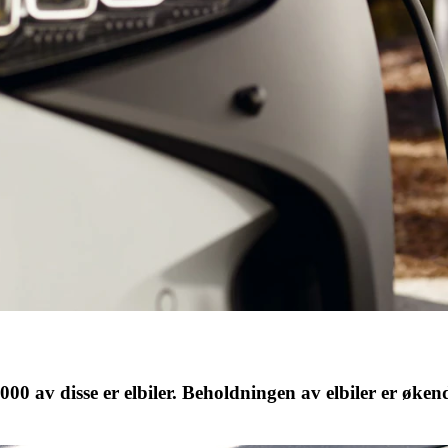
00 av disse er elbiler. Beholdningen av elbiler er økende,