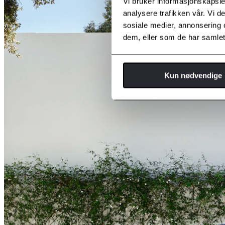
Vi bruker informasjonskapsler
analysere trafikken vår. Vi 
sosiale medier, annonsering 
dem, eller som de har samlet
Kun nødvendige