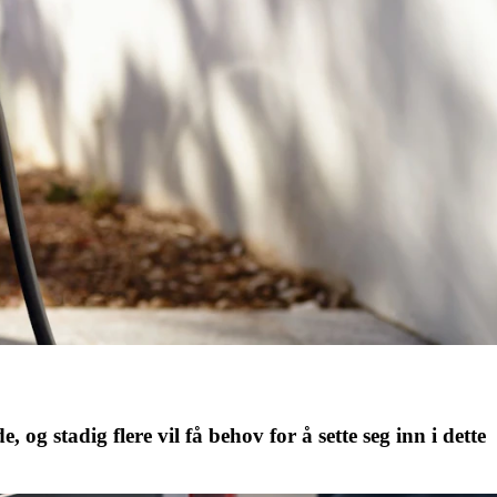
 og stadig flere vil få behov for å sette seg inn i dette