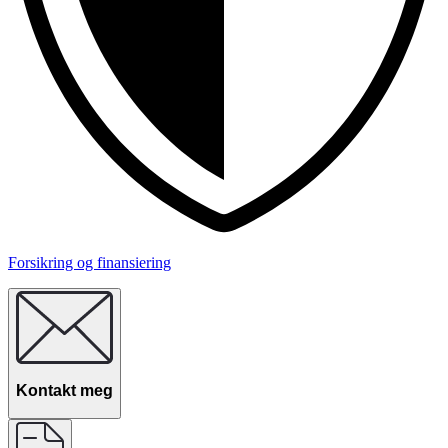
Forsikring og finansiering
Kontakt meg