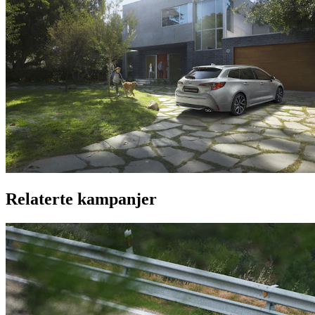
Relaterte kampanjer