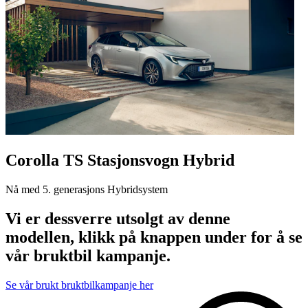
Corolla TS Stasjonsvogn Hybrid
Nå med 5. generasjons Hybridsystem
Vi er dessverre utsolgt av denne
modellen, klikk på knappen under for å se
vår bruktbil kampanje.
Se vår brukt bruktbilkampanje her