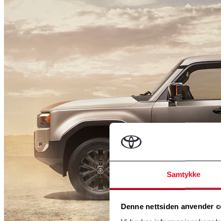
Samtykke
Denne nettsiden anvender c