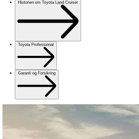
Historien om Toyota Land Cruiser
Toyota Professional
Garanti og Forsikring