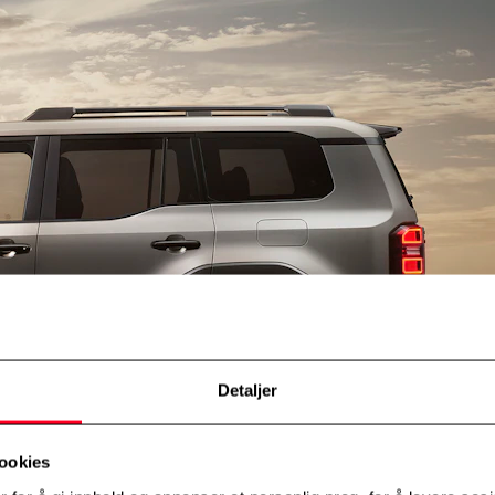
Detaljer
ookies