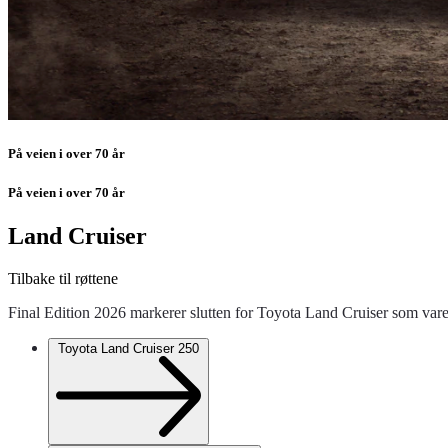
På veien i over 70 år
På veien i over 70 år
Land Cruiser
Tilbake til røttene
Final Edition 2026 markerer slutten for Toyota Land Cruiser som vare
Toyota Land Cruiser 250