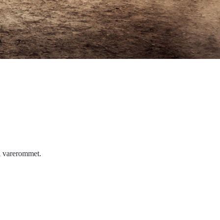
il varerommet.