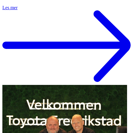
Les mer