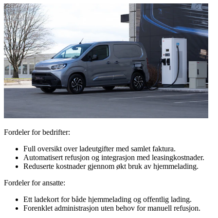
Fordeler for bedrifter:
Full oversikt over ladeutgifter med samlet faktura.
Automatisert refusjon og integrasjon med leasingkostnader.
Reduserte kostnader gjennom økt bruk av hjemmelading.
Fordeler for ansatte:
Ett ladekort for både hjemmelading og offentlig lading.
Forenklet administrasjon uten behov for manuell refusjon.