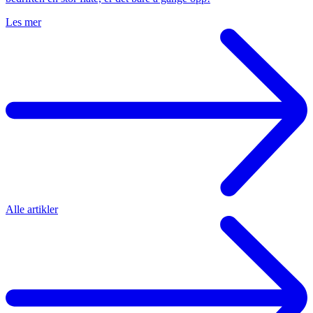
Les mer
Alle artikler