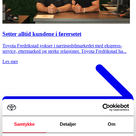
Setter alltid kundene i førersetet
Toyota Fredrikstad vokser i næringsbilmarkedet med ekspress-
service, ettermarked og sterke relasjoner. Toyota Fredrikstad ha...
Les mer
Samtykke
Detaljer
Om